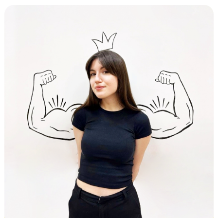
ЗАПИСАТЬСЯ НА ПРОБНОЕ ЗАНЯТИЕ