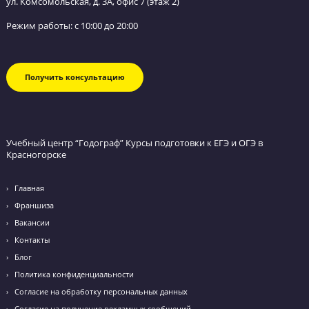
Обратный звонок
Оставьте заявку и мы перезвоним вам в течение
ближайшего часа.
Я даю согласие на
обработку персональных данных
и
принимаю
политику конфиденциальности