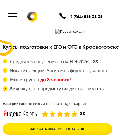
+7 (964) 586-28-25
Курсы подготовки к ЕГЭ и ОГЭ в Красногорске
Средний балл учеников на ЕГЭ 2026 –
83
Никаких лекций. Занятия в формате диалога
Мини-группа
до 8 человек
!
Видеокурс по предмету входит в стоимость
Наш рейтинг
по версии сервиса «Яндекс Карты»
5.0