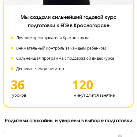
Мы создали сильнейший годовой курс
подготовки к ЕГЭ в Красногорске
Лучшие преподаватели Красногорска
Внимательный контроль за каждым ребенком
Сильнейшая программа с поддержкой видеокурса
Дешевле, чем репетитор
36
120
уроков
минут длится занятие